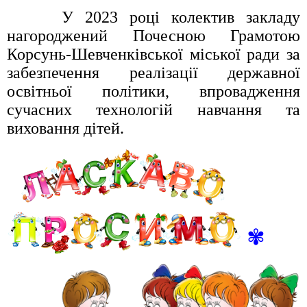
У 2023 році колектив закладу
нагороджений Почесною Грамотою
Корсунь-Шевченківської міської ради за
забезпечення реалізації державної
освітньої політики, впровадження
сучасних технологій навчання та
виховання дітей.
✾