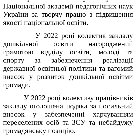
Національної академії педагогічних наук
України за творчу працю з підвищення
якості національної освіти.
У 2022 році колектив закладу
дошкільної освіти нагороджений
грамотою відділу освіти, молоді та
спорту за забезпечення реалізації
державної освітньої політики та вагомий
внесок у розвиток дошкільної освітми
громади.
У 2022 році колективу працівників
закладу оголошена подяка за посильний
внесок у забезпеченні харчуванням
переселених осіб та ЗСУ та небайдужу
громадянську позицію.