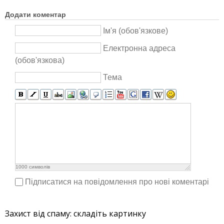
Додати коментар
Ім'я (обов'язкове)
Електронна адреса
(обов'язкова)
Тема
1000
символів
Підписатися на повідомлення про нові коментарі
Захист від спаму: складіть картинку