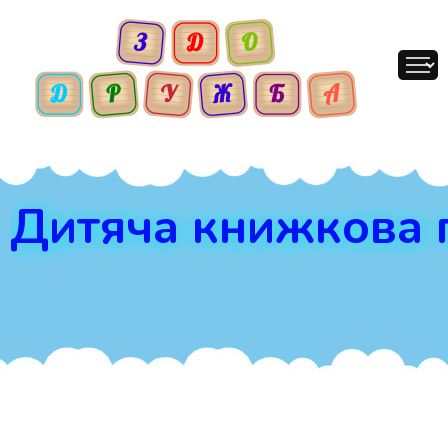
Дитяча книжкова 