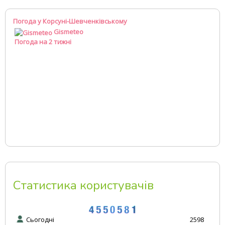
Погода у Корсуні-Шевченківському
Gismeteo
Погода на 2 тижні
Статистика користувачів
Сьогодні
2598