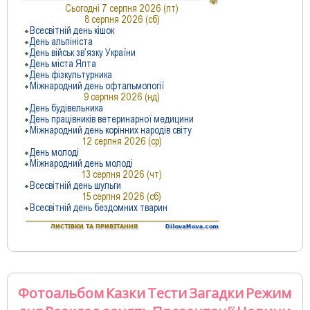
Фотоальбом
Казки
Тести
Загадки
Режим