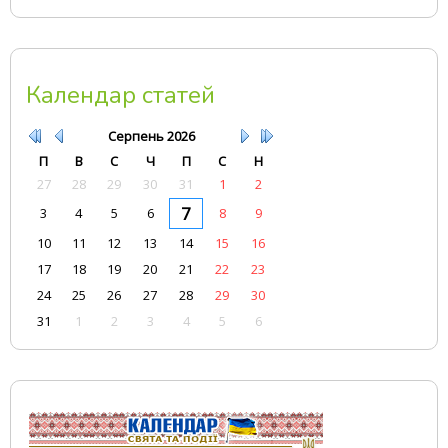
Календар статей
Серпень
2026
П
В
С
Ч
П
С
Н
27
28
29
30
31
1
2
7
3
4
5
6
8
9
10
11
12
13
14
15
16
17
18
19
20
21
22
23
24
25
26
27
28
29
30
31
1
2
3
4
5
6