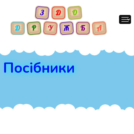
Посібники