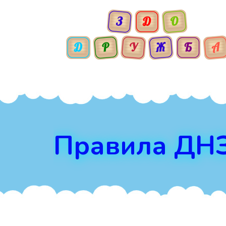
Правила ДН