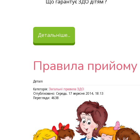
Що гарантує ЗДО дітям ?
Детальніше...
Правила прийому
Деталі
Категорія:
Загальні правила ЗДО
Опубліковано: Середа, 17 вересня 2014, 18:13
Перегляди: 4638