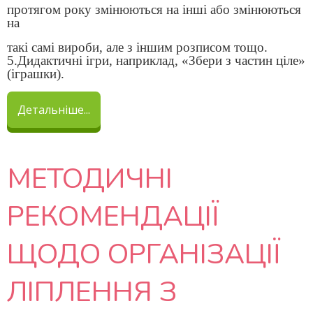
протягом року змінюються на інші або змінюються
на
такі самі вироби, але з іншим розписом тощо.
5.Дидактичні ігри, наприклад, «Збери з частин ціле»
(іграшки).
Детальніше...
МЕТОДИЧНІ
РЕКОМЕНДАЦІЇ
ЩОДО ОРГАНІЗАЦІЇ
ЛІПЛЕННЯ З