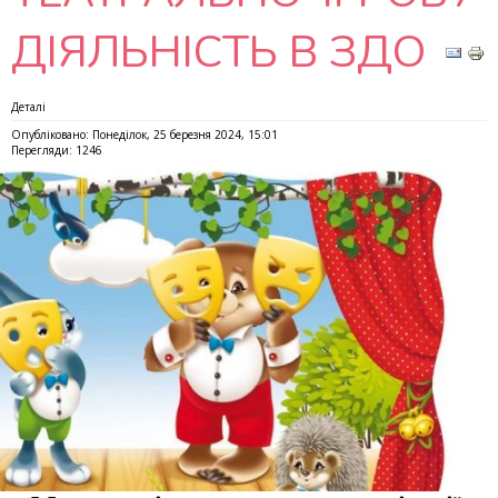
ДІЯЛЬНІСТЬ В ЗДО
Деталі
Опубліковано: Понеділок, 25 березня 2024, 15:01
Перегляди: 1246