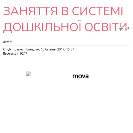
ЗАНЯТТЯ В СИСТЕМІ
ДОШКІЛЬНОЇ ОСВІТИ
Деталі
Опубліковано: Понеділок, 13 березня 2017, 15:37
Перегляди: 9217