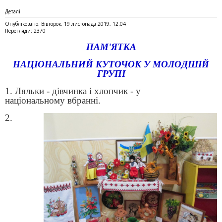
Деталі
Опубліковано: Вівторок, 19 листопада 2019, 12:04
Перегляди: 2370
ПАМ'ЯТКА
НАЦІОНАЛЬНИЙ КУТОЧОК У МОЛОДШІЙ
ГРУПІ
1. Ляльки - дівчинка і хлопчик - у
національному
вбранні.
2.