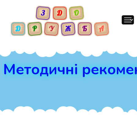
Методичні рекомен