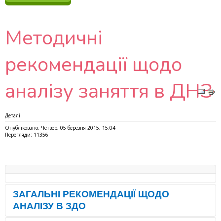
Методичні
рекомендації щодо
аналізу заняття в ДНЗ
Деталі
Опубліковано: Четвер, 05 березня 2015, 15:04
Перегляди: 11356
ЗАГАЛЬНІ РЕКОМЕНДАЦІЇ ЩОДО
АНАЛІЗУ В ЗДО