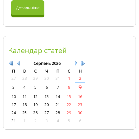
Детальніше
Календар статей
Серпень
2026
П
В
С
Ч
П
С
Н
27
28
29
30
31
1
2
9
3
4
5
6
7
8
10
11
12
13
14
15
16
17
18
19
20
21
22
23
24
25
26
27
28
29
30
31
1
2
3
4
5
6