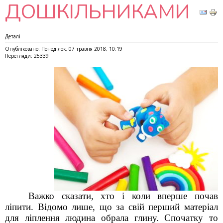
ДОШКІЛЬНИКАМИ
Деталі
Опубліковано: Понеділок, 07 травня 2018, 10:19
Перегляди: 25339
Важко сказати, хто і коли вперше почав
ліпити. Відомо лише, що за свій перший матеріал
для ліплення людина обрала глину. Спочатку то