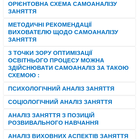
ОРІЄНТОВНА СХЕМА САМОАНАЛІЗУ
ЗАНЯТТЯ
МЕТОДИЧНІ РЕКОМЕНДАЦІЇ
ВИХОВАТЕЛЮ ЩОДО
САМОАНАЛІЗУ
ЗАНЯТТЯ
З ТОЧКИ ЗОРУ ОПТИМІЗАЦІЇ
ОСВІТНЬОГО ПРОЦЕСУ МОЖНА
ЗДІЙСНЮВАТИ САМОАНАЛІЗ ЗА ТАКОЮ
СХЕМОЮ
:
ПСИХОЛОГІЧНИЙ АНАЛІЗ ЗАНЯТТЯ
СОЦІОЛОГІЧНИЙ АНАЛІЗ ЗАНЯТТЯ
АНАЛІЗ ЗАНЯТТЯ З ПОЗИЦІЙ
РОЗВИВАЛЬНОГО НАВЧАННЯ
АНАЛІЗ ВИХОВНИХ АСПЕКТІВ ЗАНЯТТЯ