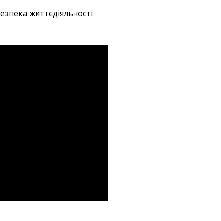
езпека життєдіяльності