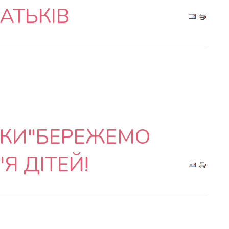
АТЬКІВ
ЕКИ"БЕРЕЖЕМО
Я ДІТЕЙ!