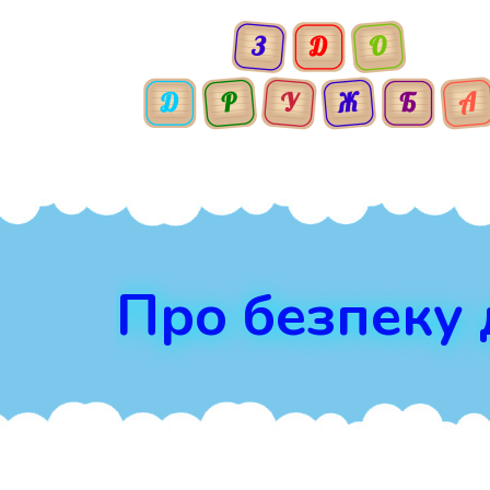
Про безпеку