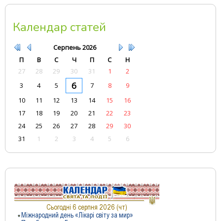
Календар статей
Серпень
2026
П
В
С
Ч
П
С
Н
27
28
29
30
31
1
2
6
3
4
5
7
8
9
10
11
12
13
14
15
16
17
18
19
20
21
22
23
24
25
26
27
28
29
30
31
1
2
3
4
5
6