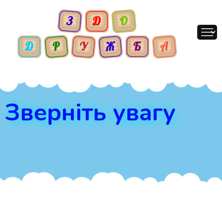
Зверніть увагу