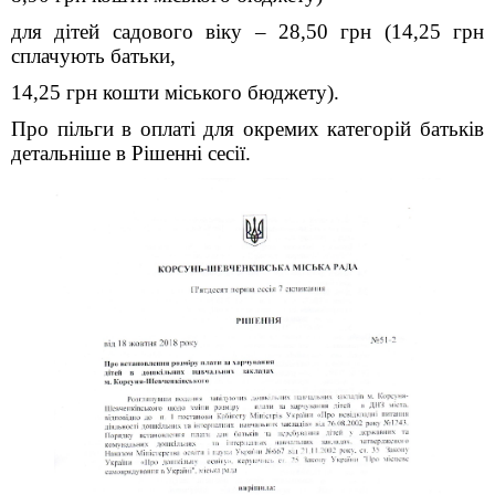
для дітей садового віку – 28,50 грн (14,25 грн
сплачують батьки,
14,25 грн кошти міського бюджету).
Про пільги в оплаті для окремих категорій батьків
детальніше в Рішенні сесії.