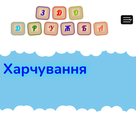
Харчування