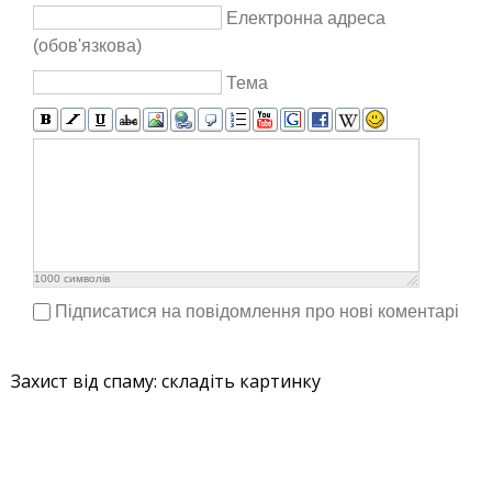
Електронна адреса
(обов'язкова)
Тема
1000
символів
Підписатися на повідомлення про нові коментарі
Захист від спаму: складіть картинку