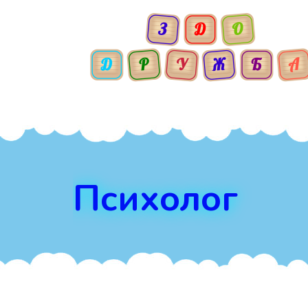
Психолог