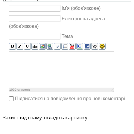
Ім'я (обов'язкове)
Електронна адреса
(обов'язкова)
Тема
1000
символів
Підписатися на повідомлення про нові коментарі
Захист від спаму: складіть картинку