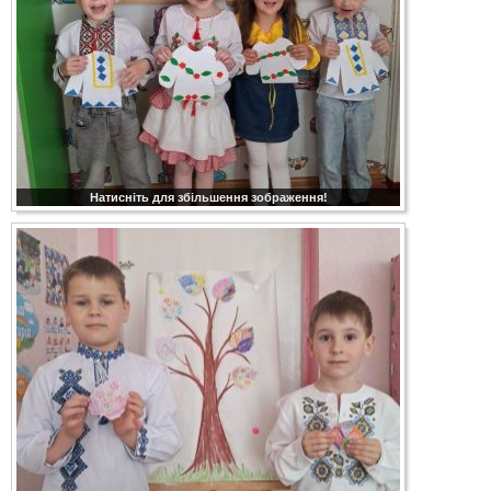
Натисніть для збільшення зображення!