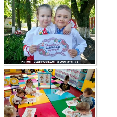
Натисніть для збільшення зображення!