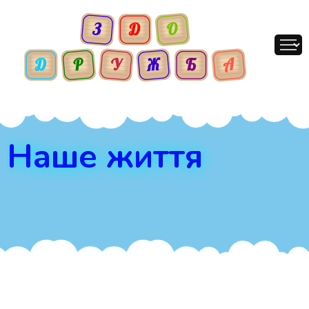
Наше життя