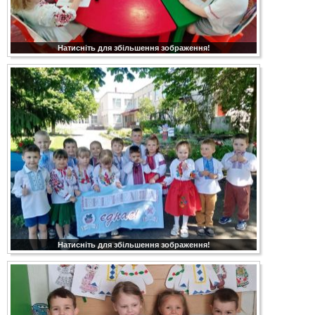
Натисніть для збільшення зображення!
Натисніть для збільшення зображення!