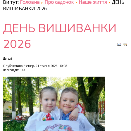
Ви тут:
Головна
Про садочок
Наше життя
ДЕНЬ
ВИШИВАНКИ 2026
ДЕНЬ ВИШИВАНКИ
2026
Деталі
Опубліковано: Четвер, 21 травня 2026, 10:08
Перегляди: 143