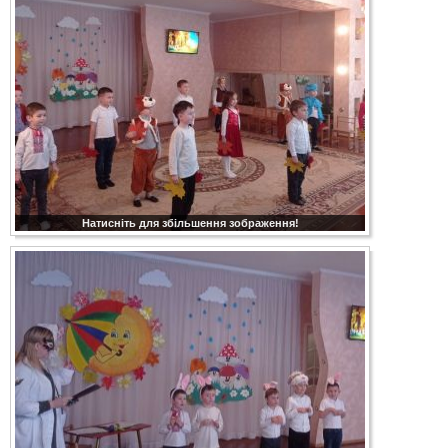
Натисніть для збільшення зображення!