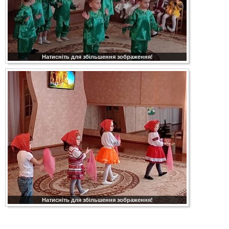
Натисніть для збільшення зображення!
Натисніть для збільшення зображення!