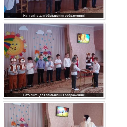
Натисніть для збільшення зображення!
Натисніть для збільшення зображення!