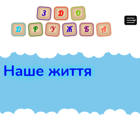
Наше життя