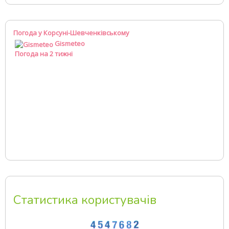
Погода у Корсуні-Шевченківському
Gismeteo
Погода на 2 тижні
Статистика користувачів