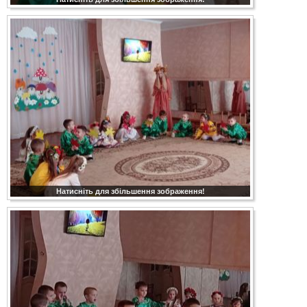
Натисніть для збільшення зображення!