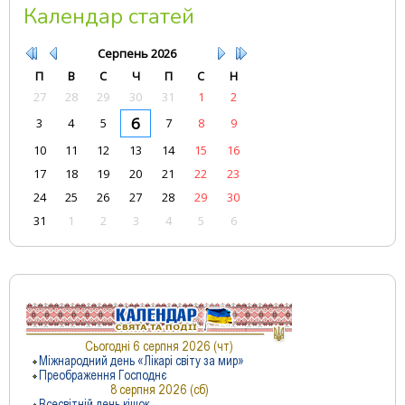
Календар статей
Серпень
2026
П
В
С
Ч
П
С
Н
27
28
29
30
31
1
2
6
3
4
5
7
8
9
10
11
12
13
14
15
16
17
18
19
20
21
22
23
24
25
26
27
28
29
30
31
1
2
3
4
5
6