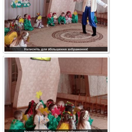
Натисніть для збільшення зображення!
Натисніть для збільшення зображення!