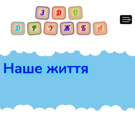
Наше життя