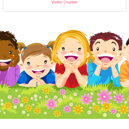
Visitor Counter