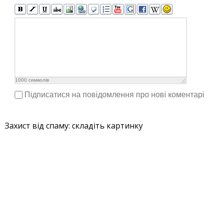
1000
символів
Підписатися на повідомлення про нові коментарі
Захист від спаму: складіть картинку