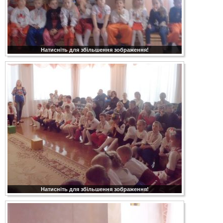
Натисніть для збільшення зображення!
Натисніть для збільшення зображення!