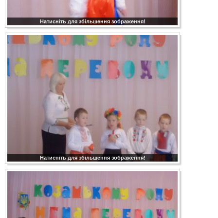
Натисніть для збільшення зображення!
Натисніть для збільшення зображення!