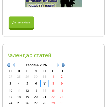
Детальніше
Календар статей
Серпень
2026
П
В
С
Ч
П
С
Н
27
28
29
30
31
1
2
7
3
4
5
6
8
9
10
11
12
13
14
15
16
17
18
19
20
21
22
23
24
25
26
27
28
29
30