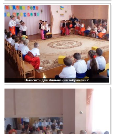
Натисніть для збільшення зображення!