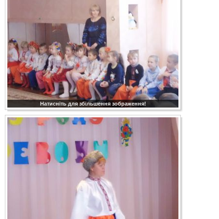
Натисніть для збільшення зображення!